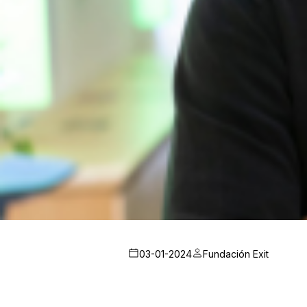
03-01-2024
Fundación Exit