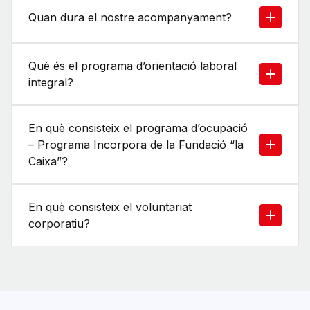
Quan dura el nostre acompanyament?
Què és el programa d’orientació laboral
integral?
En què consisteix el programa d’ocupació
– Programa Incorpora de la Fundació “la
Caixa”?
En què consisteix el voluntariat
corporatiu?