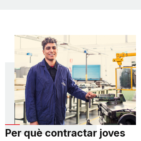
Per què contractar joves