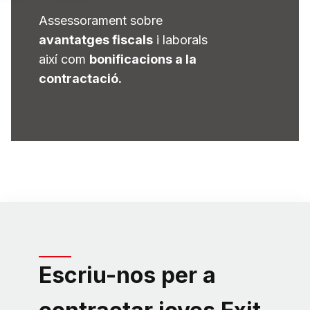
Assessorament sobre
avantatges fiscals
i laborals
així com
bonificacions a la
contractació.
Escriu-nos per a