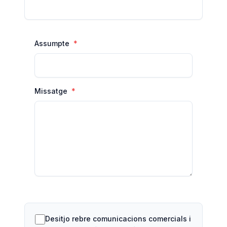
Assumpte
Missatge
Desitjo rebre comunicacions comercials i