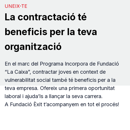
UNEIX-TE
La contractació té
beneficis per la teva
organització
En el marc del Programa Incorpora de Fundació
“La Caixa”, contractar joves en context de
vulnerabilitat social també té beneficis per a la
teva empresa. Ofereix una primera oportunitat
laboral i ajuda’ls a llançar la seva carrera.
A Fundació Èxit t’acompanyem en tot el procés!