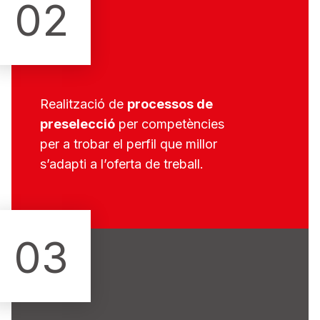
02
Realització de
processos de
preselecció
per competències
per a trobar el perfil que millor
s’adapti a l’oferta de treball.
03