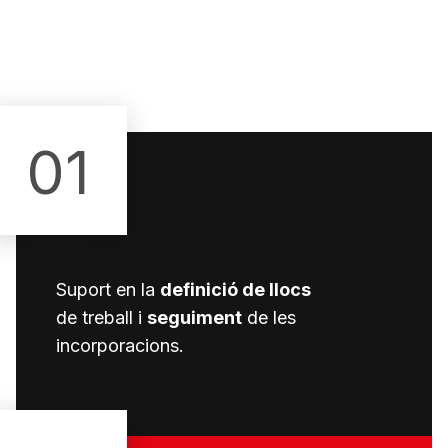
01
Suport en la
definició de llocs
de treball i
seguiment
de les
incorporacions.