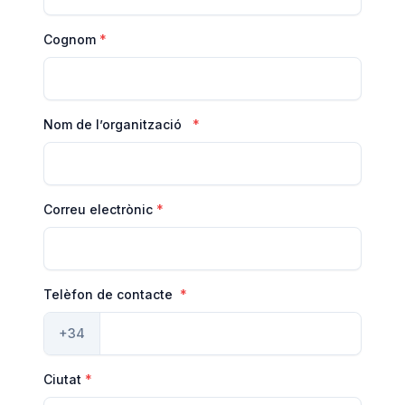
Cognom
Nom de l’organització
Correu electrònic
Telèfon de contacte
+34
Ciutat