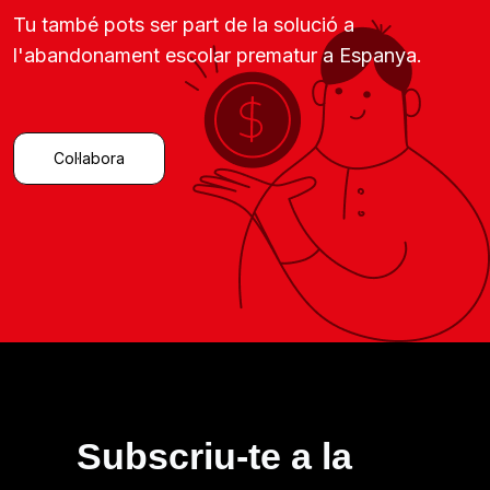
Tu també pots ser part de la solució a
l'abandonament escolar prematur a Espanya.
Col·labora
Subscriu-te a la