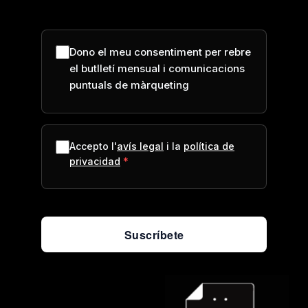
Dono el meu consentiment per rebre
el butlletí mensual i comunicacions
puntuals de màrqueting
Accepto l'
avís legal
i la
política de
privacidad
Suscríbete