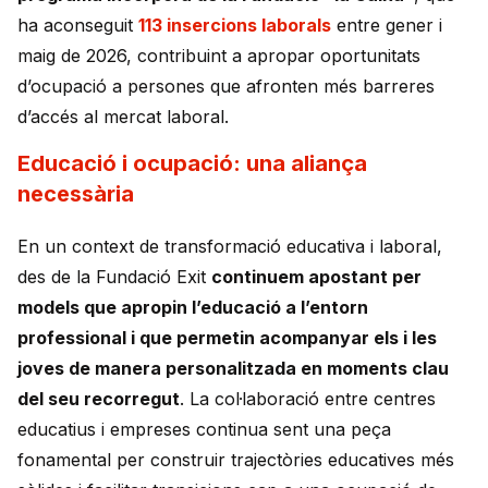
ha aconseguit
113 insercions laborals
entre gener i
maig de 2026, contribuint a apropar oportunitats
d’ocupació a persones que afronten més barreres
d’accés al mercat laboral.
Educació i ocupació: una aliança
necessària
En un context de transformació educativa i laboral,
des de la Fundació Exit
continuem apostant per
models que apropin l’educació a l’entorn
professional i que permetin acompanyar els i les
joves de manera personalitzada en moments clau
del seu recorregut
. La col·laboració entre centres
educatius i empreses continua sent una peça
fonamental per construir trajectòries educatives més