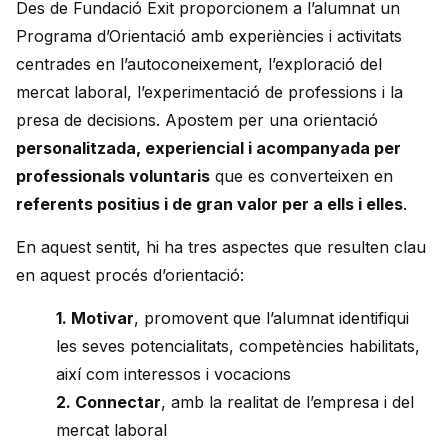
Des de Fundació Exit proporcionem a l’alumnat un
Programa d’Orientació amb experiències i activitats
centrades en l’autoconeixement, l’exploració del
mercat laboral, l’experimentació de professions i la
presa de decisions. Apostem per una orientació
personalitzada, experiencial i acompanyada per
professionals voluntaris
que es converteixen en
referents positius i de gran valor per a ells i elles
.
En aquest sentit, hi ha tres aspectes que resulten clau
en aquest procés d’orientació:
1. Motivar
, promovent que l’alumnat identifiqui
les seves potencialitats, competències habilitats,
així com interessos i vocacions
2. Connectar
, amb la realitat de l’empresa i del
mercat laboral