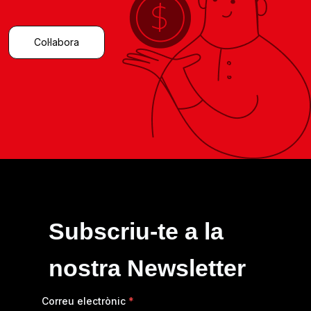
Col·labora
Subscriu-te a la
nostra Newsletter
Correu electrònic