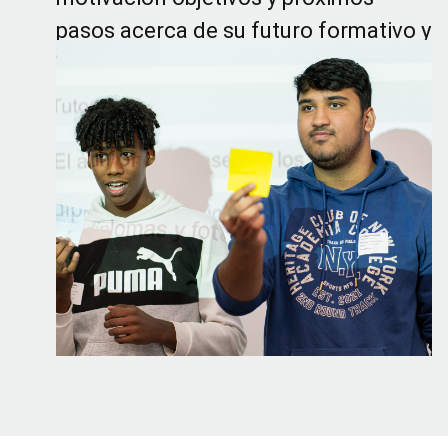
pasos acerca de su futuro formativo y
laboral.