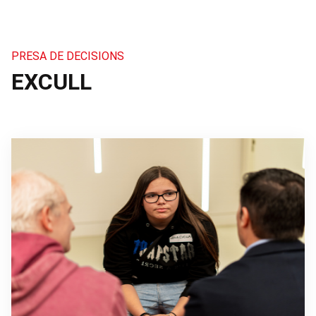
PRESA DE DECISIONS
EXCULL