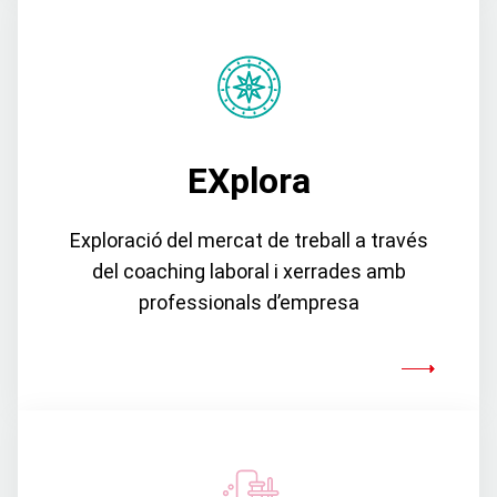
EXplora
Exploració del mercat de treball a través
del coaching laboral i xerrades amb
professionals d’empresa