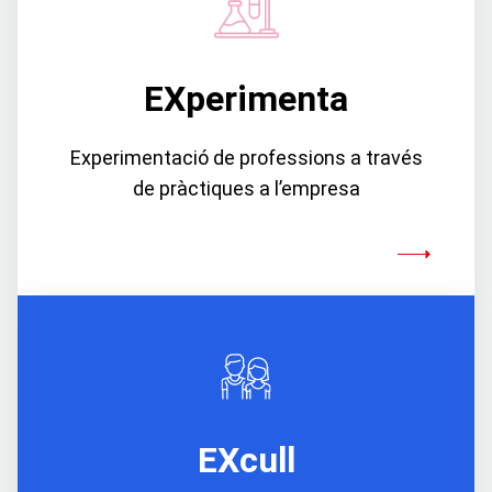
EXperimenta
Experimentació de professions a través
de pràctiques a l’empresa
EXcull