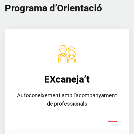
Programa d’Orientació
EXcaneja’t
Autoconeixement amb l’acompanyament
de professionals