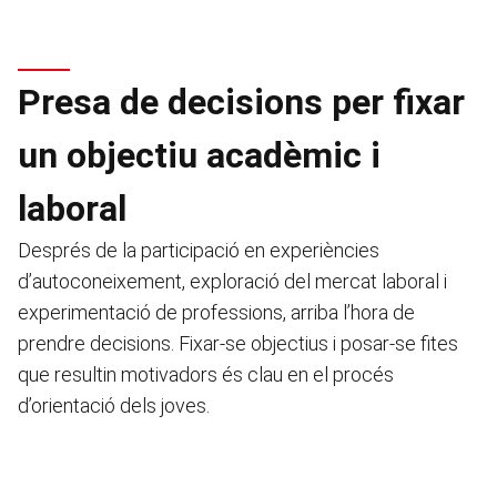
Presa de decisions per fixar
un objectiu acadèmic i
laboral
Després de la participació en experiències
d’autoconeixement, exploració del mercat laboral i
experimentació de professions, arriba l’hora de
prendre decisions. Fixar-se objectius i posar-se
fites
que resultin motivadors és clau en el procés
d’orientació dels joves.