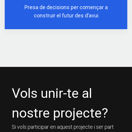
Presa de decisions per començar a
construir el futur des d’avui
Vols unir-te al
nostre projecte?
Si vols participar en aquest projecte i ser part