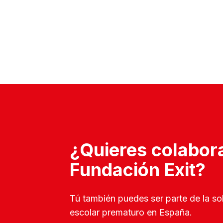
¿Quieres colabor
Fundación Exit?
Tú también puedes ser parte de la s
escolar prematuro en España.