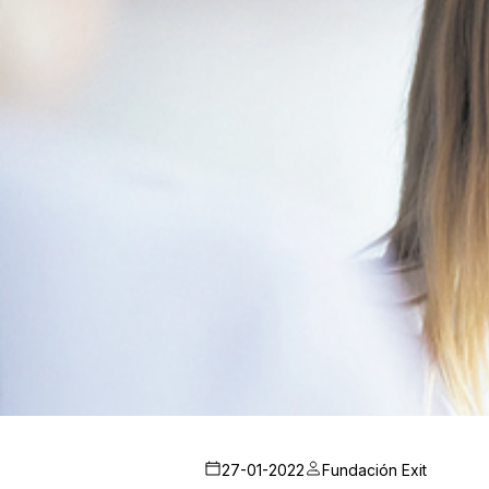
27-01-2022
Fundación Exit