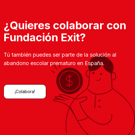
¿Quieres colaborar con
Fundación Exit?
Tú también puedes ser parte de la solución al
abandono escolar prematuro en España.
¡Colabora!