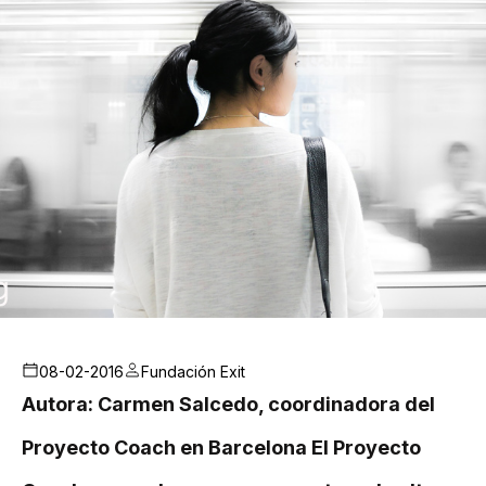
08-02-2016
Fundación Exit
Autora: Carmen Salcedo, coordinadora del
Proyecto Coach en Barcelona El Proyecto