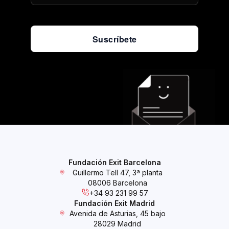
Suscríbete
Fundación Exit Barcelona
Guillermo Tell 47, 3ª planta
08006 Barcelona
+34 93 231 99 57
Fundación Exit Madrid
Avenida de Asturias, 45 bajo
28029 Madrid