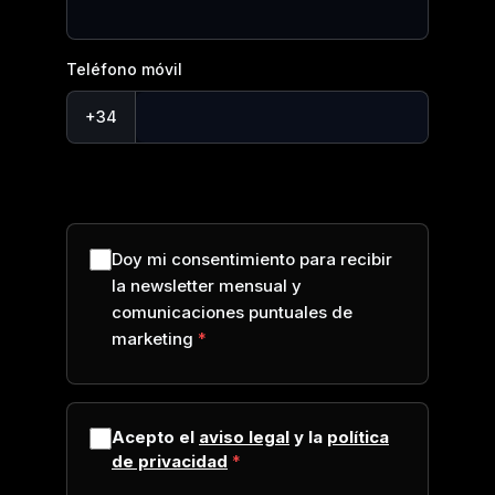
Teléfono móvil
+34
Doy mi consentimiento para recibir
la newsletter mensual y
comunicaciones puntuales de
marketing
Acepto el
aviso legal
y la
política
de privacidad