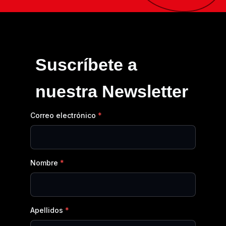
Suscríbete a
nuestra Newsletter
Correo electrónico
Nombre
Apellidos