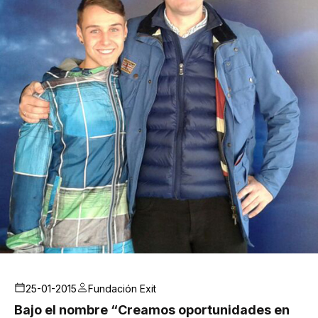
25-01-2015
Fundación Exit
Bajo el nombre “Creamos oportunidades en