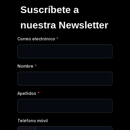
Suscríbete a
nuestra Newsletter
Correo electrónico
Nombre
Apellidos
Teléfono móvil