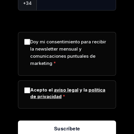
+34
Doy mi consentimiento para recibir
la newsletter mensual y
comunicaciones puntuales de
marketing
Acepto el
aviso legal
y la
política
de privacidad
Suscríbete