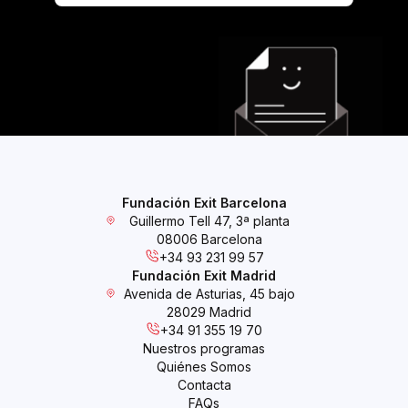
Fundación Exit Barcelona
Guillermo Tell 47, 3ª planta
08006 Barcelona
+34 93 231 99 57
Fundación Exit Madrid
Avenida de Asturias, 45 bajo
28029 Madrid
+34 91 355 19 70
Nuestros programas
Quiénes Somos
Contacta
FAQs