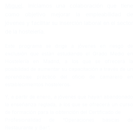
Miguel
. Iniciamos una colaboración que tiene
como objetivo mejorar la empleabilidad de
jóvenes y facilitar su inserción laboral en el sector
de la hostelería.
Este programa se dirige a jóvenes en riesgo de
exclusión que están estudiando el Grado Medio en
Hostelería en Madrid, a los que se ofrecerá la
posibilidad de aumentar su capacitación a través de un
aprendizaje práctico del oficio de camarero en
establecimientos hosteleros.
Y, a partir de enero, a jóvenes que hayan abandonado
la enseñanza reglada, a los que se ofrecerá un curso
de formación para la obtención del Certificado de
Profesionalidad de “Operaciones básicas de
Restaurante y Bar”.