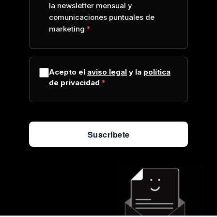
la newsletter mensual y
comunicaciones puntuales de
marketing
Acepto el
aviso legal
y la
política
de privacidad
Suscríbete