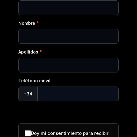
Nombre
Apellidos
Teléfono móvil
+34
Doy mi consentimiento para recibir