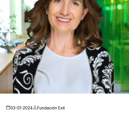
03-01-2024
Fundación Exit