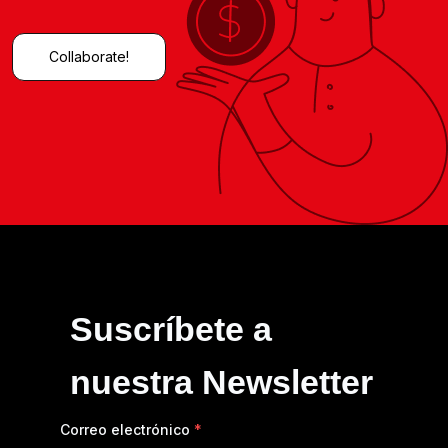
Collaborate!
Suscríbete a
nuestra Newsletter
Correo electrónico